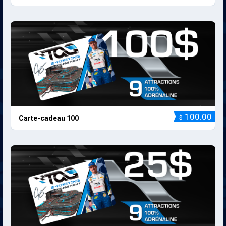
100.00
$
Carte-cadeau 100